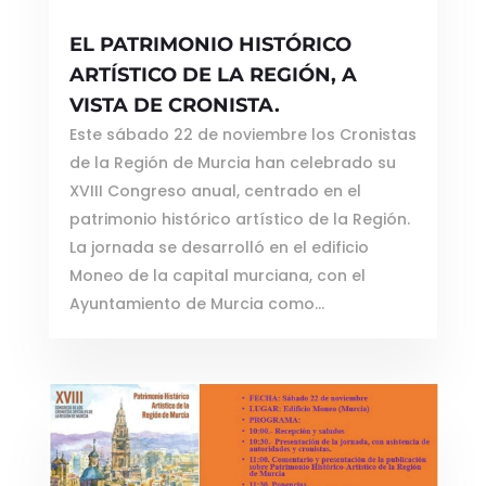
EL PATRIMONIO HISTÓRICO
ARTÍSTICO DE LA REGIÓN, A
VISTA DE CRONISTA.
Este sábado 22 de noviembre los Cronistas
de la Región de Murcia han celebrado su
XVIII Congreso anual, centrado en el
patrimonio histórico artístico de la Región.
La jornada se desarrolló en el edificio
Moneo de la capital murciana, con el
Ayuntamiento de Murcia como...