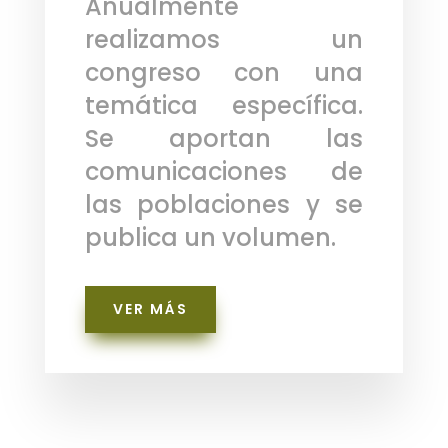
Anualmente
realizamos un
congreso con una
temática específica.
Se aportan las
comunicaciones de
las poblaciones y se
publica un volumen.
VER MÁS