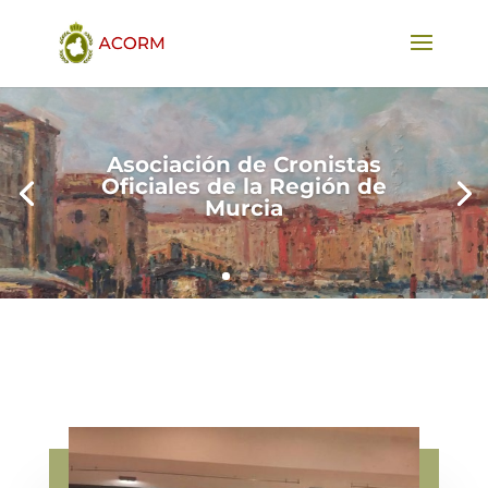
Asociación de Cronistas
Oficiales de la Región de
Murcia