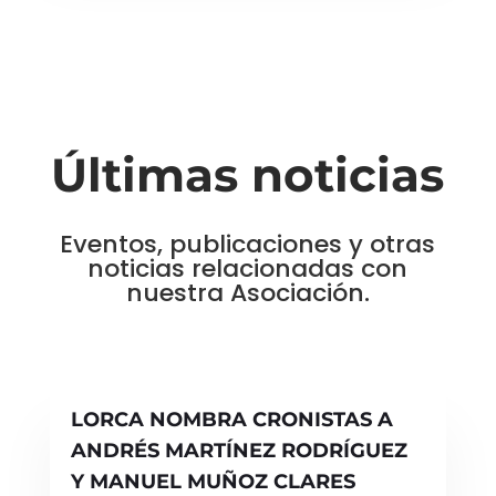
Últimas noticias
Eventos, publicaciones y otras
noticias relacionadas con
nuestra Asociación.
LORCA NOMBRA CRONISTAS A
ANDRÉS MARTÍNEZ RODRÍGUEZ
Y MANUEL MUÑOZ CLARES