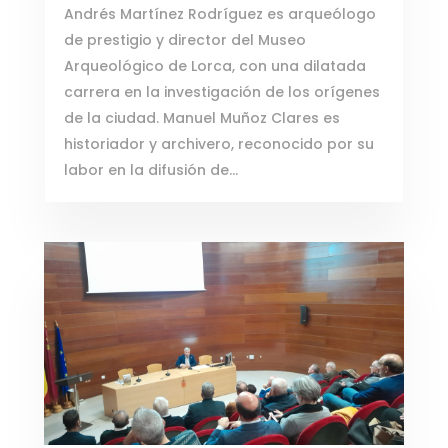
Andrés Martínez Rodríguez es arqueólogo
de prestigio y director del Museo
Arqueológico de Lorca, con una dilatada
carrera en la investigación de los orígenes
de la ciudad. Manuel Muñoz Clares es
historiador y archivero, reconocido por su
labor en la difusión de...