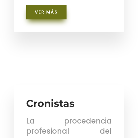
VER MÁS
Cronistas
La procedencia
profesional del