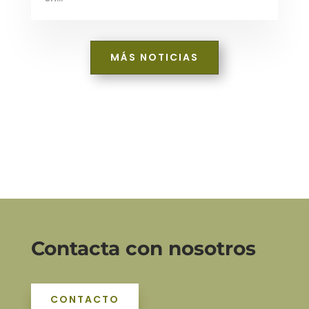
MÁS NOTICIAS
Contacta con nosotros
CONTACTO