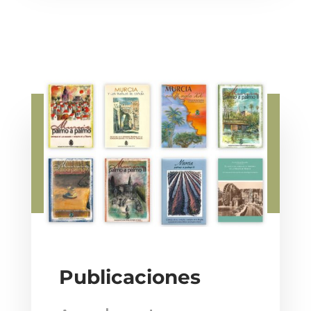
Publicaciones