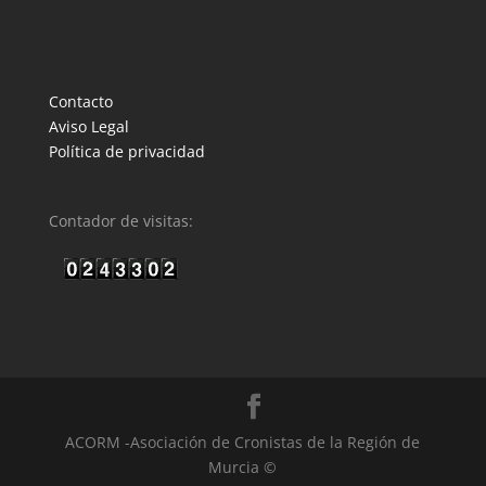
Contacto
Aviso Legal
Política de privacidad
Contador de visitas:
ACORM -Asociación de Cronistas de la Región de
Murcia ©