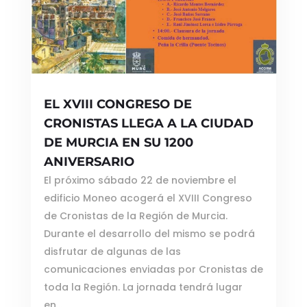
EL XVIII CONGRESO DE
CRONISTAS LLEGA A LA CIUDAD
DE MURCIA EN SU 1200
ANIVERSARIO
El próximo sábado 22 de noviembre el
edificio Moneo acogerá el XVIII Congreso
de Cronistas de la Región de Murcia.
Durante el desarrollo del mismo se podrá
disfrutar de algunas de las
comunicaciones enviadas por Cronistas de
toda la Región. La jornada tendrá lugar
en...