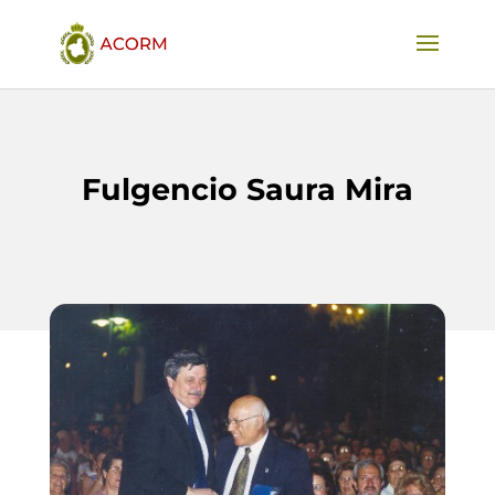
Fulgencio Saura Mira