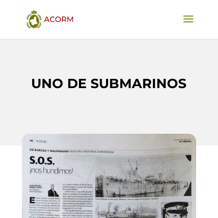
UNO DE SUBMARINOS