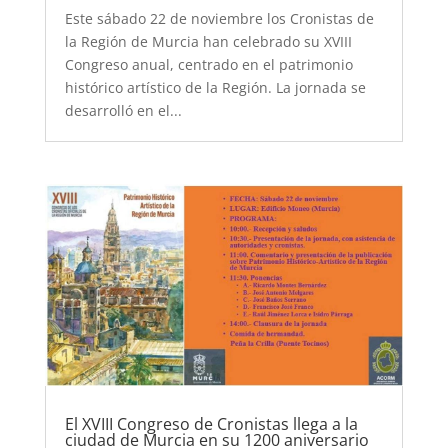
Este sábado 22 de noviembre los Cronistas de
la Región de Murcia han celebrado su XVIII
Congreso anual, centrado en el patrimonio
histórico artístico de la Región. La jornada se
desarrolló en el...
El XVIII Congreso de Cronistas llega a la
ciudad de Murcia en su 1200 aniversario