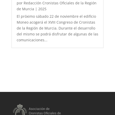
por
Redacción Cronistas Oficiales de la Región
de Murcia
|
2025
El próximo sábado 22 de noviembre el edificio
Moneo acogerá el XVIII Congreso de Cronistas
de la Región de Murcia. Durante el desarrollo
del mismo se podrá disfrutar de algunas de las
comunicaciones...