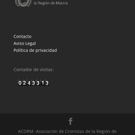
Contacto
Aviso Legal
Política de privacidad
Contador de visitas:
ACORM -Asociación de Cronistas de la Región de