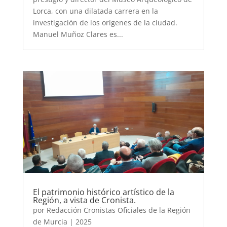
Lorca, con una dilatada carrera en la
investigación de los orígenes de la ciudad.
Manuel Muñoz Clares es...
El patrimonio histórico artístico de la
Región, a vista de Cronista.
por
Redacción Cronistas Oficiales de la Región
de Murcia
|
2025