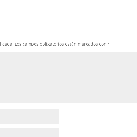
licada.
Los campos obligatorios están marcados con
*