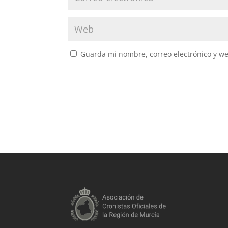
Guarda mi nombre, correo electrónico y w