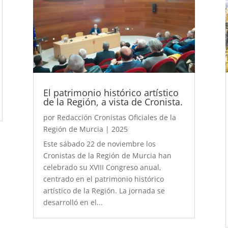
El patrimonio histórico artístico
de la Región, a vista de Cronista.
por
Redacción Cronistas Oficiales de la
Región de Murcia
|
2025
Este sábado 22 de noviembre los
Cronistas de la Región de Murcia han
celebrado su XVIII Congreso anual,
centrado en el patrimonio histórico
artístico de la Región. La jornada se
desarrolló en el...