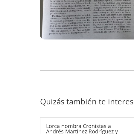
Quizás también te intere
Lorca nombra Cronistas a
Andrés Martínez Rodríguez y