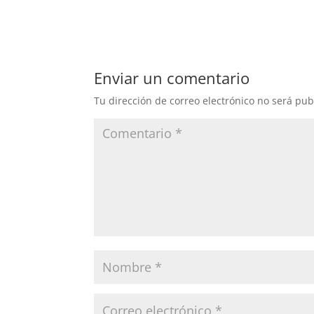
Enviar un comentario
Tu dirección de correo electrónico no será pub