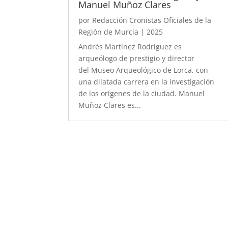
Manuel Muñoz Clares
por
Redacción Cronistas Oficiales de la
Región de Murcia
|
2025
Andrés Martínez Rodríguez es
arqueólogo de prestigio y director
del Museo Arqueológico de Lorca, con
una dilatada carrera en la investigación
de los orígenes de la ciudad. Manuel
Muñoz Clares es...