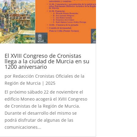
El XVIII Congreso de Cronistas
llega a la ciudad de Murcia en su
1200 aniversario
por
Redacción Cronistas Oficiales de la
Región de Murcia
|
2025
El próximo sábado 22 de noviembre el
edificio Moneo acogerá el XVIII Congreso
de Cronistas de la Región de Murcia.
Durante el desarrollo del mismo se
podrá disfrutar de algunas de las
comunicaciones...