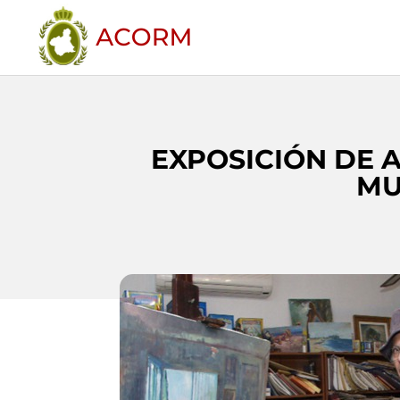
EXPOSICIÓN DE 
MU