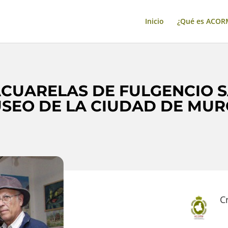
Inicio
¿Qué es ACOR
ACUARELAS DE FULGENCIO S
SEO DE LA CIUDAD DE MUR
C