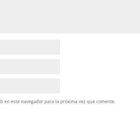
eb en este navegador para la próxima vez que comente.