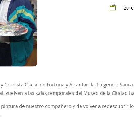

2016
Cronista Oficial de Fortuna y Alcantarilla, Fulgencio Saura
l, vuelven a las salas temporales del Museo de la Ciudad h
 pintura de nuestro compañero y de volver a redescubrir l
.