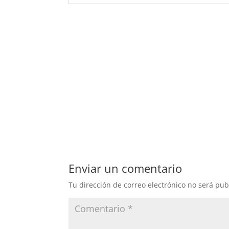
Enviar un comentario
Tu dirección de correo electrónico no será pub