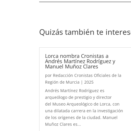
Quizás también te intere
Lorca nombra Cronistas a
Andrés Martínez Rodríguez y
Manuel Muñoz Clares
por
Redacción Cronistas Oficiales de la
Región de Murcia
|
2025
Andrés Martínez Rodríguez es
arqueólogo de prestigio y director
del Museo Arqueológico de Lorca, con
una dilatada carrera en la investigación
de los orígenes de la ciudad. Manuel
Muñoz Clares es...