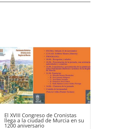
El XVIII Congreso de Cronistas
llega a la ciudad de Murcia en su
1200 aniversario