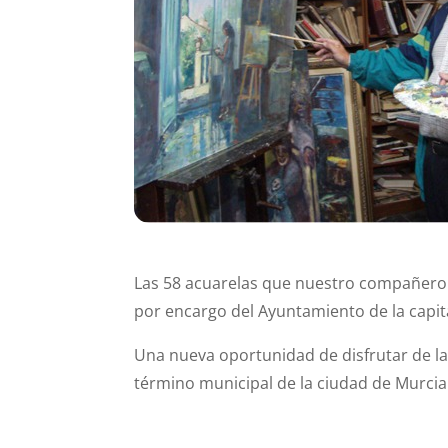
Las 58 acuarelas que nuestro compañero y 
por encargo del Ayuntamiento de la capita
Una nueva oportunidad de disfrutar de la
término municipal de la ciudad de Murcia