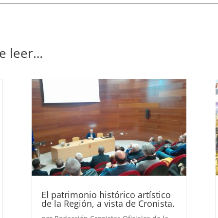
se leer…
El patrimonio histórico artístico
de la Región, a vista de Cronista.