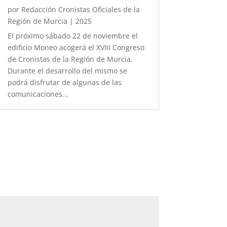
por
Redacción Cronistas Oficiales de la
Región de Murcia
|
2025
El próximo sábado 22 de noviembre el
edificio Moneo acogerá el XVIII Congreso
de Cronistas de la Región de Murcia.
Durante el desarrollo del mismo se
podrá disfrutar de algunas de las
comunicaciones...