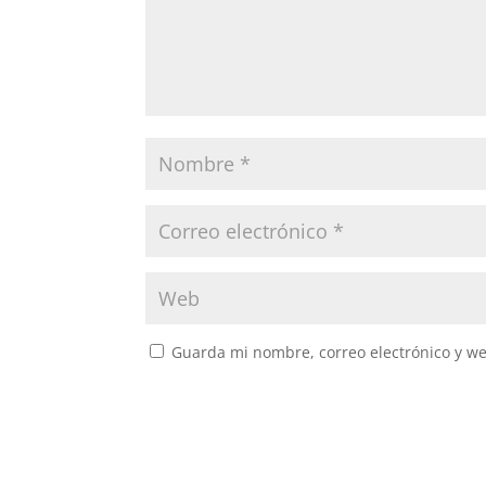
Guarda mi nombre, correo electrónico y w