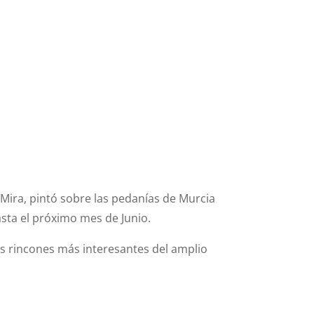
 Mira, pintó sobre las pedanías de Murcia
asta el próximo mes de Junio.
os rincones más interesantes del amplio