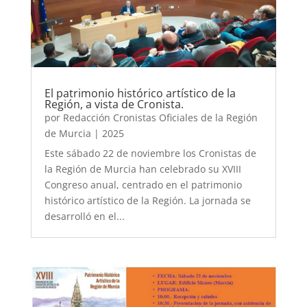
El patrimonio histórico artístico de la
Región, a vista de Cronista.
por
Redacción Cronistas Oficiales de la Región
de Murcia
|
2025
Este sábado 22 de noviembre los Cronistas de
la Región de Murcia han celebrado su XVIII
Congreso anual, centrado en el patrimonio
histórico artístico de la Región. La jornada se
desarrolló en el...