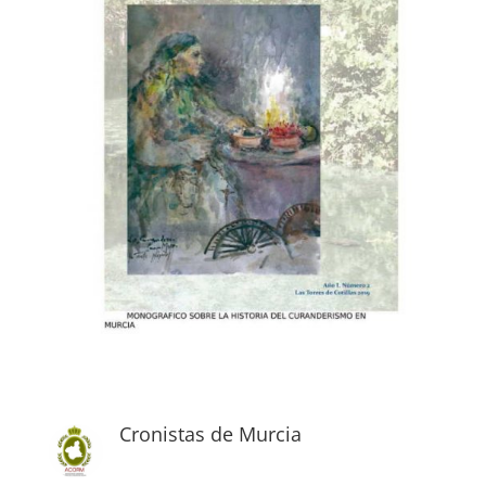
Cronistas de Murcia