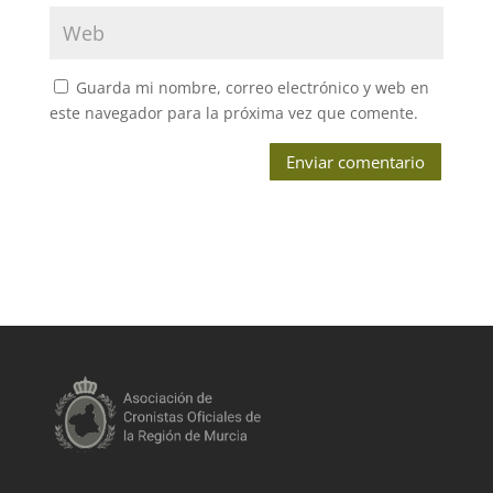
Guarda mi nombre, correo electrónico y web en
este navegador para la próxima vez que comente.
Enviar comentario