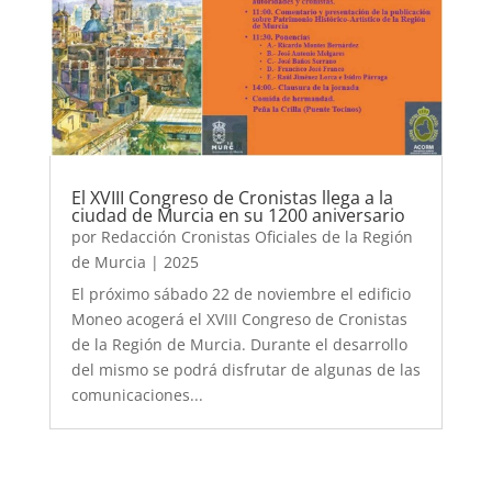
El XVIII Congreso de Cronistas llega a la
ciudad de Murcia en su 1200 aniversario
por
Redacción Cronistas Oficiales de la Región
de Murcia
|
2025
El próximo sábado 22 de noviembre el edificio
Moneo acogerá el XVIII Congreso de Cronistas
de la Región de Murcia. Durante el desarrollo
del mismo se podrá disfrutar de algunas de las
comunicaciones...