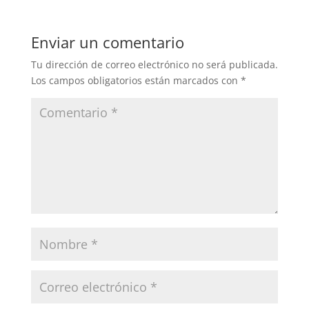
Enviar un comentario
Tu dirección de correo electrónico no será publicada.
Los campos obligatorios están marcados con
*