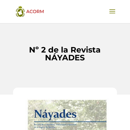
Nº 2 de la Revista
NÁYADES