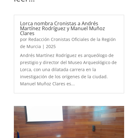
Lorca nombra Cronistas a Andrés
Martínez Rodríguez y Manuel Muñoz
Clares
por
Redacción Cronistas Oficiales de la Región
de Murcia
|
2025
Andrés Martínez Rodríguez es arqueólogo de
prestigio y director del Museo Arqueológico de
Lorca, con una dilatada carrera en la
investigación de los orígenes de la ciudad.
Manuel Muñoz Clares es...