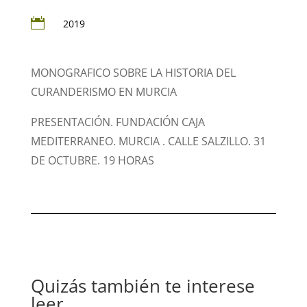

2019
MONOGRAFICO SOBRE LA HISTORIA DEL
CURANDERISMO EN MURCIA
PRESENTACIÓN. FUNDACIÓN CAJA
MEDITERRANEO. MURCIA . CALLE SALZILLO.
31
DE OCTUBRE. 19 HORAS
Quizás también te interese
leer…