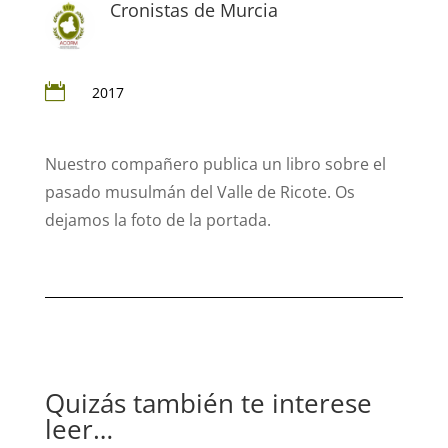
Cronistas de Murcia

2017
Nuestro compañero publica un libro sobre el
pasado musulmán del Valle de Ricote. Os
dejamos la foto de la portada.
Quizás también te interese
leer…