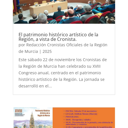
El patrimonio histórico artístico de la
Región, a vista de Cronista.
por
Redacción Cronistas Oficiales de la Región
de Murcia
|
2025
Este sábado 22 de noviembre los Cronistas de
la Región de Murcia han celebrado su XVIII
Congreso anual, centrado en el patrimonio
histórico artístico de la Región. La jornada se
desarrolló en el...