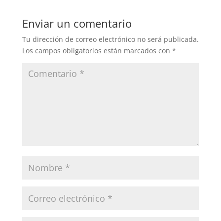
Enviar un comentario
Tu dirección de correo electrónico no será publicada.
Los campos obligatorios están marcados con
*