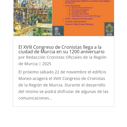
El XVIII Congreso de Cronistas llega a la
ciudad de Murcia en su 1200 aniversario
por
Redacción Cronistas Oficiales de la Región
de Murcia
|
2025
El próximo sábado 22 de noviembre el edificio
Moneo acogerá el XVIII Congreso de Cronistas
de la Región de Murcia. Durante el desarrollo
del mismo se podrá disfrutar de algunas de las
comunicaciones...