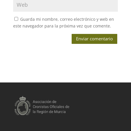
Guarda mi nombre, correo electrónico y web en
este navegador para la próxima vez que comente.
Enviar comentario