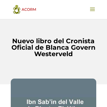
Nuevo libro del Cronista
Oficial de Blanca Govern
Westerveld