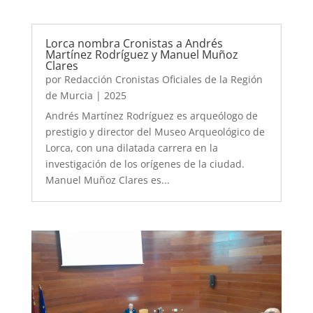
Lorca nombra Cronistas a Andrés
Martínez Rodríguez y Manuel Muñoz
Clares
por
Redacción Cronistas Oficiales de la Región
de Murcia
|
2025
Andrés Martínez Rodríguez es arqueólogo de
prestigio y director del Museo Arqueológico de
Lorca, con una dilatada carrera en la
investigación de los orígenes de la ciudad.
Manuel Muñoz Clares es...