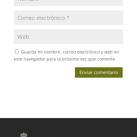
Guarda mi nombre, correo electrónico y web en
este navegador para la próxima vez que comente.
Enviar comentario