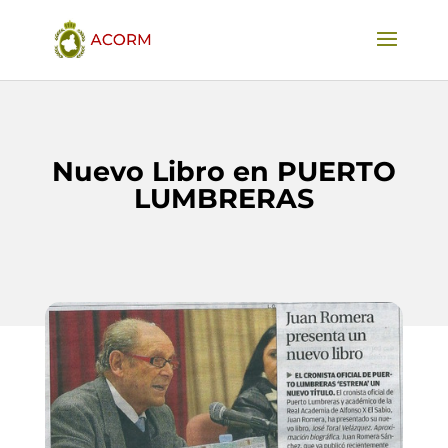
Nuevo Libro en PUERTO
LUMBRERAS