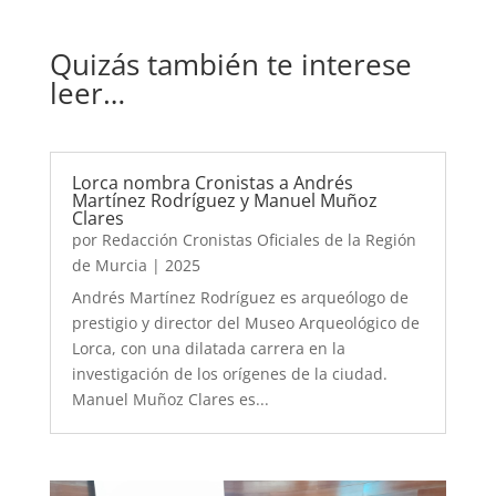
Quizás también te interese
leer…
Lorca nombra Cronistas a Andrés
Martínez Rodríguez y Manuel Muñoz
Clares
por
Redacción Cronistas Oficiales de la Región
de Murcia
|
2025
Andrés Martínez Rodríguez es arqueólogo de
prestigio y director del Museo Arqueológico de
Lorca, con una dilatada carrera en la
investigación de los orígenes de la ciudad.
Manuel Muñoz Clares es...