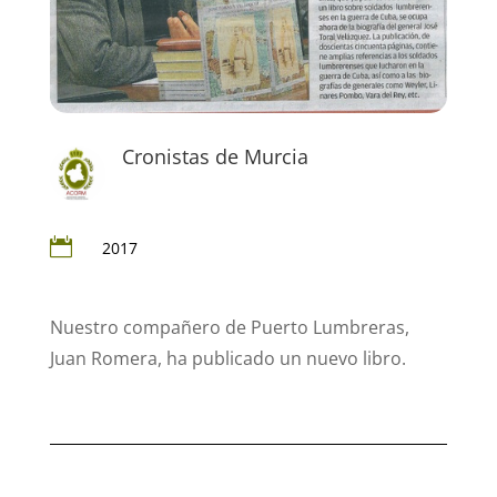
Cronistas de Murcia

2017
Nuestro compañero de Puerto Lumbreras,
Juan Romera, ha publicado un nuevo libro.