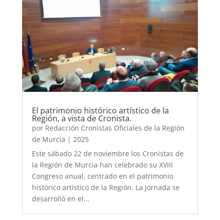
El patrimonio histórico artístico de la
Región, a vista de Cronista.
por
Redacción Cronistas Oficiales de la Región
de Murcia
|
2025
Este sábado 22 de noviembre los Cronistas de
la Región de Murcia han celebrado su XVIII
Congreso anual, centrado en el patrimonio
histórico artístico de la Región. La jornada se
desarrolló en el...