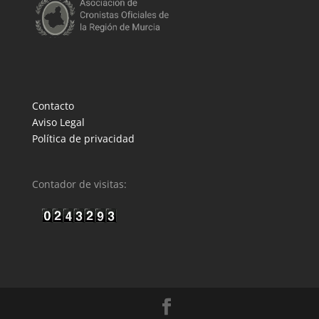
Contacto
Aviso Legal
Política de privacidad
Contador de visitas: