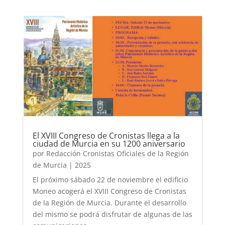
El XVIII Congreso de Cronistas llega a la
ciudad de Murcia en su 1200 aniversario
por
Redacción Cronistas Oficiales de la Región
de Murcia
|
2025
El próximo sábado 22 de noviembre el edificio
Moneo acogerá el XVIII Congreso de Cronistas
de la Región de Murcia. Durante el desarrollo
del mismo se podrá disfrutar de algunas de las