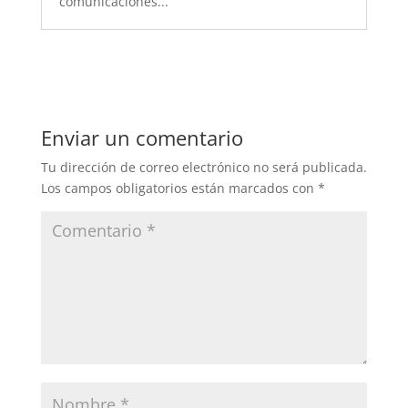
comunicaciones...
Enviar un comentario
Tu dirección de correo electrónico no será publicada.
Los campos obligatorios están marcados con
*