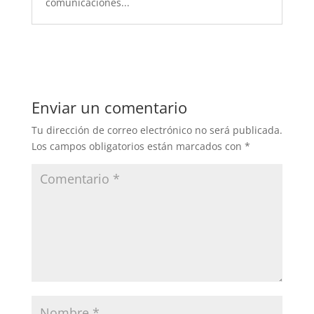
comunicaciones...
Enviar un comentario
Tu dirección de correo electrónico no será publicada.
Los campos obligatorios están marcados con
*