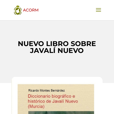
NUEVO LIBRO SOBRE
JAVALÍ NUEVO