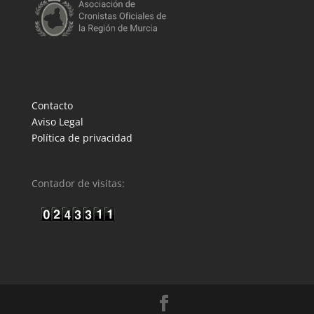
Contacto
Aviso Legal
Política de privacidad
Contador de visitas: