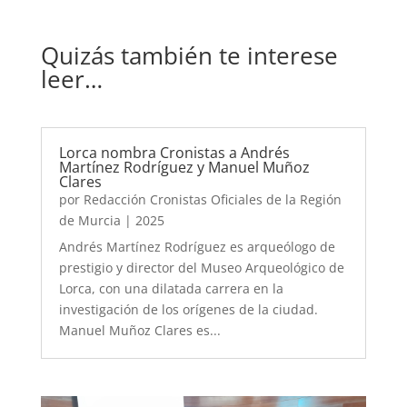
Quizás también te interese
leer…
Lorca nombra Cronistas a Andrés
Martínez Rodríguez y Manuel Muñoz
Clares
por
Redacción Cronistas Oficiales de la Región
de Murcia
|
2025
Andrés Martínez Rodríguez es arqueólogo de
prestigio y director del Museo Arqueológico de
Lorca, con una dilatada carrera en la
investigación de los orígenes de la ciudad.
Manuel Muñoz Clares es...