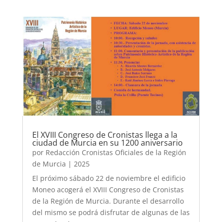
El XVIII Congreso de Cronistas llega a la
ciudad de Murcia en su 1200 aniversario
por
Redacción Cronistas Oficiales de la Región
de Murcia
|
2025
El próximo sábado 22 de noviembre el edificio
Moneo acogerá el XVIII Congreso de Cronistas
de la Región de Murcia. Durante el desarrollo
del mismo se podrá disfrutar de algunas de las