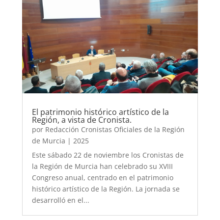
El patrimonio histórico artístico de la
Región, a vista de Cronista.
por
Redacción Cronistas Oficiales de la Región
de Murcia
|
2025
Este sábado 22 de noviembre los Cronistas de
la Región de Murcia han celebrado su XVIII
Congreso anual, centrado en el patrimonio
histórico artístico de la Región. La jornada se
desarrolló en el...