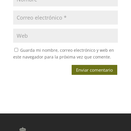
Guarda mi nombre, correo electrónico y web en
este navegador para la próxima vez que comente.
Enviar comentario