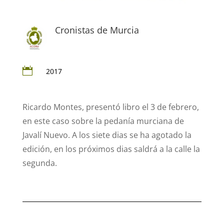
Cronistas de Murcia

2017
Ricardo Montes, presentó libro el 3 de febrero,
en este caso sobre la pedanía murciana de
Javalí Nuevo. A los siete dias se ha agotado la
edición, en los próximos dias saldrá a la calle la
segunda.