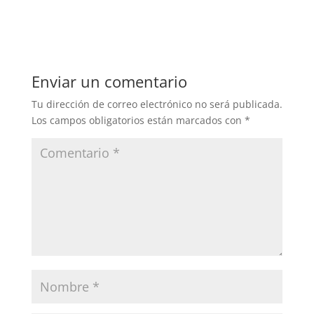
Enviar un comentario
Tu dirección de correo electrónico no será publicada.
Los campos obligatorios están marcados con
*