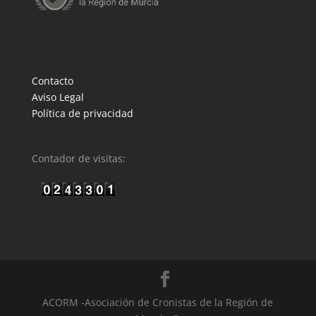
Contacto
Aviso Legal
Política de privacidad
Contador de visitas:
ACORM -Asociación de Cronistas de la Región de