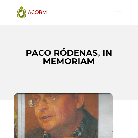
PACO RÓDENAS, IN
MEMORIAM