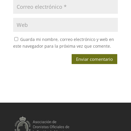
Guarda mi nombre, correo electrónico y web en
este navegador para la próxima vez que comente.
Enviar comentario