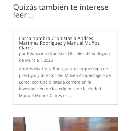
Quizás también te interese
leer…
Lorca nombra Cronistas a Andrés
Martínez Rodríguez y Manuel Muñoz
Clares
por
Redacción Cronistas Oficiales de la Región
de Murcia
|
2025
Andrés Martínez Rodríguez es arqueólogo de
prestigio y director del Museo Arqueológico de
Lorca, con una dilatada carrera en la
investigación de los orígenes de la ciudad.
Manuel Muñoz Clares es...