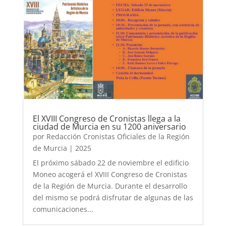
El XVIII Congreso de Cronistas llega a la
ciudad de Murcia en su 1200 aniversario
por
Redacción Cronistas Oficiales de la Región
de Murcia
|
2025
El próximo sábado 22 de noviembre el edificio
Moneo acogerá el XVIII Congreso de Cronistas
de la Región de Murcia. Durante el desarrollo
del mismo se podrá disfrutar de algunas de las
comunicaciones...