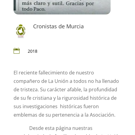
Cronistas de Murcia

2018
El reciente fallecimiento de nuestro
compañero de La Unión a todos no ha llenado
de tristeza. Su carácter afable, la profundidad
de su fe cristiana y la rigurosidad histórica de
sus investigaciones históricas fueron
emblemas de su pertenencia a la Asociación.
Desde esta página nuestras