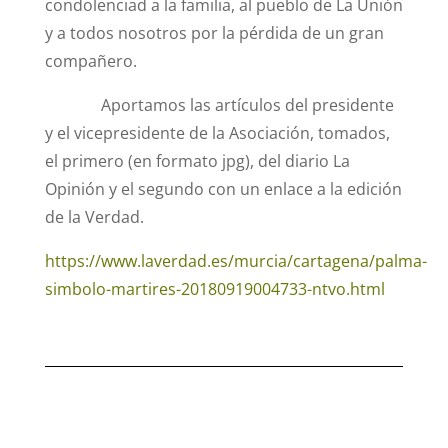
condolenciad a la familia, al pueblo de La Unión
y a todos nosotros por la pérdida de un gran
compañero.
Aportamos las artículos del presidente
y el vicepresidente de la Asociación, tomados,
el primero (en formato jpg), del diario La
Opinión y el segundo con un enlace a la edición
de la Verdad.
https://www.laverdad.es/murcia/cartagena/palma-
simbolo-martires-20180919004733-ntvo.html