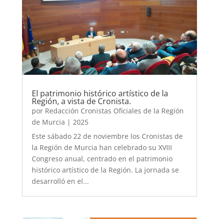
El patrimonio histórico artístico de la
Región, a vista de Cronista.
por
Redacción Cronistas Oficiales de la Región
de Murcia
|
2025
Este sábado 22 de noviembre los Cronistas de
la Región de Murcia han celebrado su XVIII
Congreso anual, centrado en el patrimonio
histórico artístico de la Región. La jornada se
desarrolló en el...