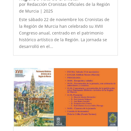
por
Redacción Cronistas Oficiales de la Región
de Murcia
|
2025
Este sábado 22 de noviembre los Cronistas de
la Región de Murcia han celebrado su XVIII
Congreso anual, centrado en el patrimonio
histórico artístico de la Región. La jornada se
desarrolló en el...