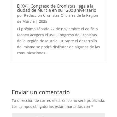
El XVIII Congreso de Cronistas llega a la
ciudad de Murcia en su 1200 aniversario
por
Redacción Cronistas Oficiales de la Región
de Murcia
|
2025
El próximo sábado 22 de noviembre el edificio
Moneo acogerá el XVIII Congreso de Cronistas
de la Región de Murcia. Durante el desarrollo
del mismo se podrá disfrutar de algunas de las
comunicaciones...
Enviar un comentario
Tu dirección de correo electrónico no será publicada.
Los campos obligatorios están marcados con
*