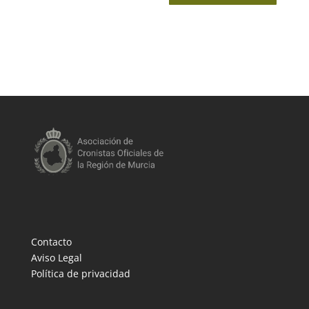
Contacto
Aviso Legal
Política de privacidad