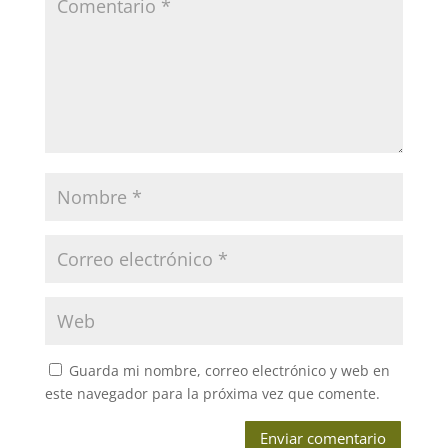
Guarda mi nombre, correo electrónico y web en
este navegador para la próxima vez que comente.
Enviar comentario