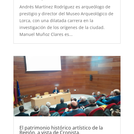
Andrés Martínez Rodríguez es arqueólogo de
prestigio y director del Museo Arqueológico de
Lorca, con una dilatada carrera en la
investigación de los orígenes de la ciudad.
Manuel Muñoz Clares es...
El patrimonio histórico artístico de la
Región, a vista de Cronista.