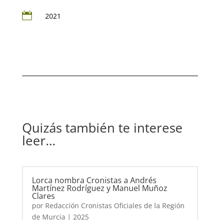

2021
Quizás también te interese
leer…
Lorca nombra Cronistas a Andrés
Martínez Rodríguez y Manuel Muñoz
Clares
por
Redacción Cronistas Oficiales de la Región
de Murcia
|
2025