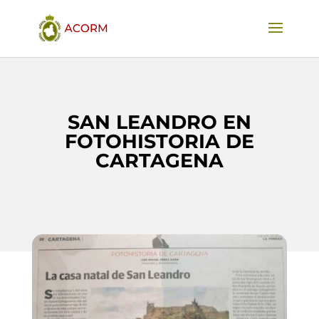
SAN LEANDRO EN
FOTOHISTORIA DE
CARTAGENA